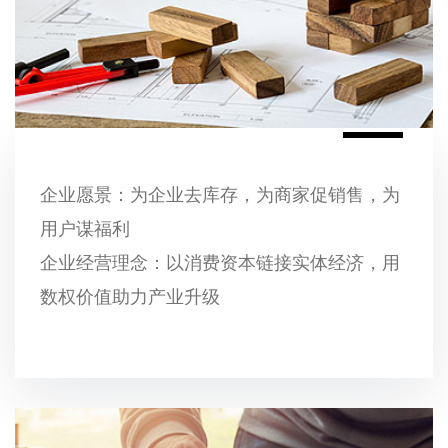
企业愿景：为企业去库存，为商家促销售，为
用户谋福利
企业经营理念：以消费资本链接实体经济，用
数权价值助力产业升级