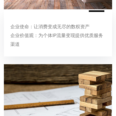
企业使命：让消费变成无尽的数权资产
企业价值观：为个体IP流量变现提供优质服务
渠道