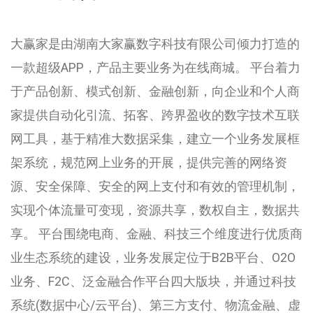
大赢家是由湖南大家赢数字科技有限公司倾力打造的
一款超级APP，产品主要业务为在线商城。 平台着力
于产品创新、模式创新、金融创新，向企业和个人商
家提供自动化引流、拓客、跨界盈收的数字技术互联
网工具，基于精准大数据采集，建立一个业务发展框
架系统，规范网上业务的开展，提供完善的网络资
源、安全保障、安全的网上支付和有效的管理机制，
实现个体流量可变现，资源共享，数权自主，数据共
享。 平台围绕电商、金融、科技三个维度进行优质商
业生态系统的建设，业务发展定位于B2B平台、O2O
业务、F2C、泛金融合作平台四大版块，并通过科技
系统(数据中心/云平台)、第三方支付、物流金融、虚