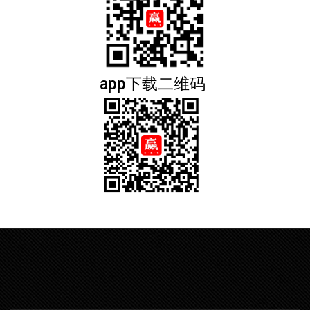
app下载二维码