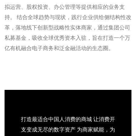
拟运营、股权投资、办公管理等提供相应的业务支
持。 结合全球趋势与现状，践行企业供给侧结构性改
革，落地线下创新型战略性实体商家，通过集团公司
私募基金，吸收全球优秀资本入驻，旨在打造一个万
亿有机融合电子商务和泛金融活动的生态圈。
打造最适合中国人消费的商城 让消费开
支变成无尽的数字资产 为商家赋能，为