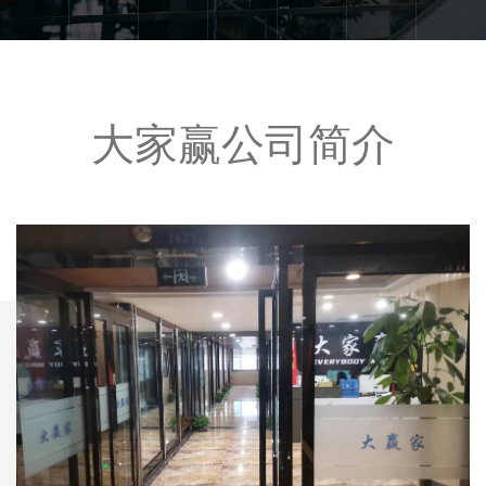
大家赢公司简介