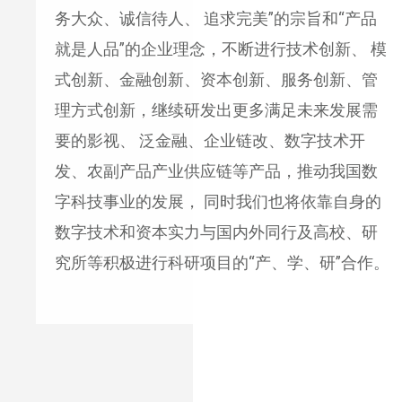
务大众、诚信待人、 追求完美”的宗旨和“产品
就是人品”的企业理念，不断进行技术创新、 模
式创新、金融创新、资本创新、服务创新、管
理方式创新，继续研发出更多满足未来发展需
要的影视、 泛金融、企业链改、数字技术开
发、农副产品产业供应链等产品，推动我国数
字科技事业的发展， 同时我们也将依靠自身的
数字技术和资本实力与国内外同行及高校、研
究所等积极进行科研项目的“产、学、研”合作。