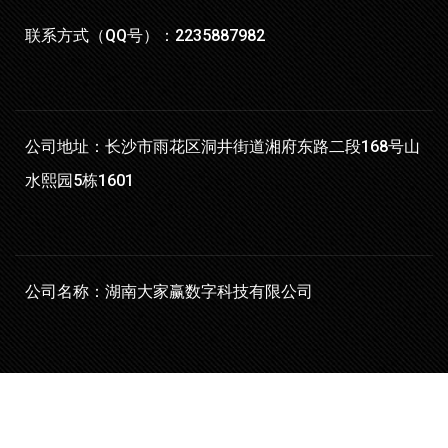
联系方式（QQ号）：2235887982
公司地址：长沙市雨花区洞井街道湘府东路二段168号山
水熙园5栋1601
公司名称：湖南大家赢数字科技有限公司