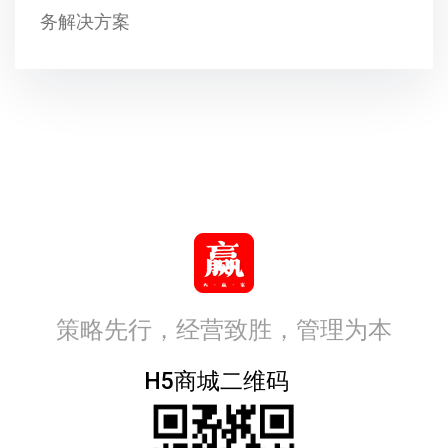
务解决方案
策略先行，经营致胜，管理为本
H5商城二维码