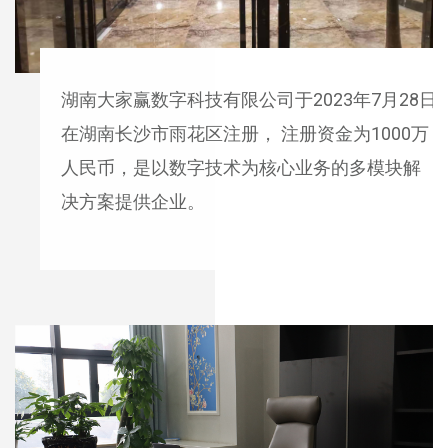
湖南大家赢数字科技有限公司于2023年7月28日
在湖南长沙市雨花区注册， 注册资金为1000万
人民币，是以数字技术为核心业务的多模块解
决方案提供企业。