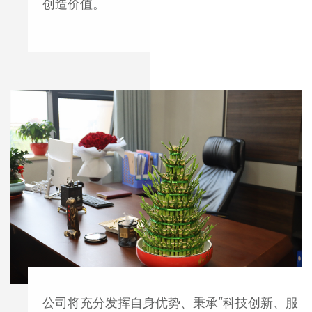
创造价值。
公司将充分发挥自身优势、秉承“科技创新、服