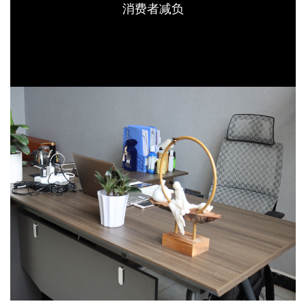
消费者减负