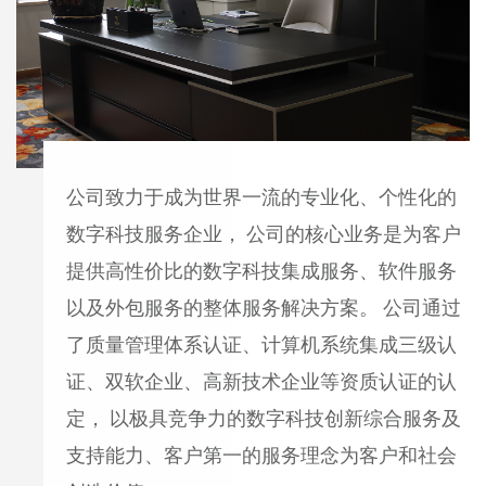
公司致力于成为世界一流的专业化、个性化的
数字科技服务企业， 公司的核心业务是为客户
提供高性价比的数字科技集成服务、软件服务
以及外包服务的整体服务解决方案。 公司通过
了质量管理体系认证、计算机系统集成三级认
证、双软企业、高新技术企业等资质认证的认
定， 以极具竞争力的数字科技创新综合服务及
支持能力、客户第一的服务理念为客户和社会