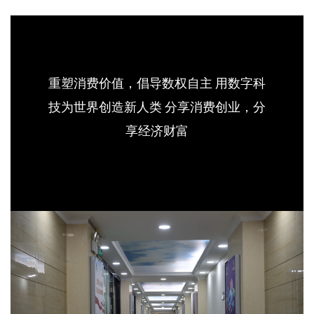
重塑消费价值，倡导数权自主 用数字科
技为世界创造新人类 分享消费创业，分
享经济财富